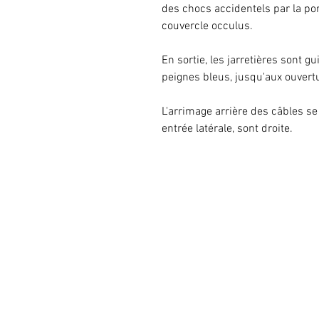
des chocs accidentels par la por
couvercle occulus.
En sortie, les jarretières sont 
peignes bleus, jusqu'aux ouvert
L'arrimage arrière des câbles se
entrée latérale, sont droite.