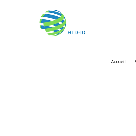
Accueil