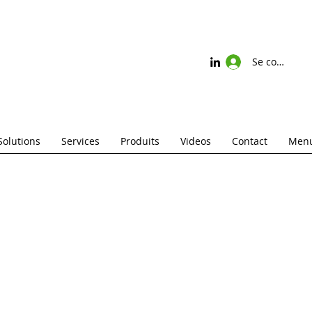
Se connecte
Solutions
Services
Produits
Videos
Contact
Menu