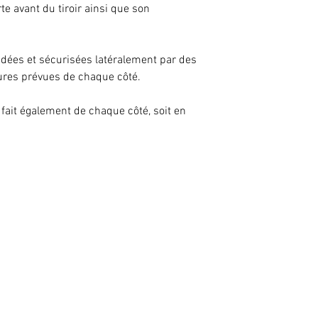
te avant du tiroir ainsi que son
guidées et sécurisées latéralement par des
ures prévues de chaque côté.
 fait également de chaque côté, soit en