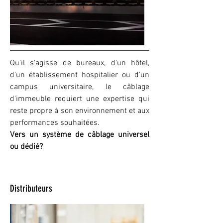
Qu'il s'agisse de bureaux, d'un hôtel,
d'un établissement hospitalier ou d'un
campus universitaire, le câblage
d'immeuble requiert une expertise qui
reste propre à son environnement et aux
performances souhaitées.
Vers un système de câblage universel
ou dédié?
Distributeurs