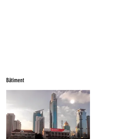
Bâtiment