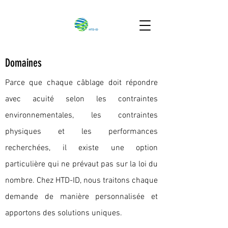
Domaines
Parce que chaque câblage doit répondre
avec acuité selon les contraintes
environnementales, les contraintes
physiques et les performances
recherchées, il existe une option
particulière qui ne prévaut pas sur la loi du
nombre.
Chez HTD-ID, nous traitons chaque
demande de manière personnalisée et
apportons des solutions uniques.