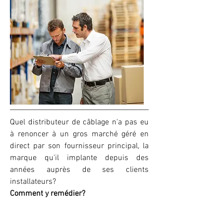
Quel distributeur de câblage n'a pas eu
à renoncer à un gros marché géré en
direct par son fournisseur principal, la
marque qu'il implante depuis des
années auprès de ses clients
installateurs?
Comment y remédier?