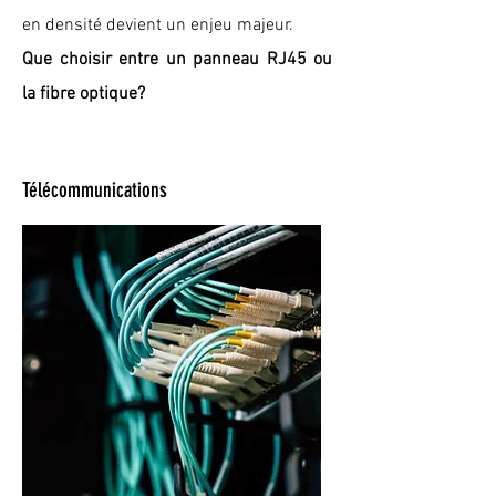
en densité devient un enjeu majeur.
Que choisir entre un panneau RJ45 ou
la fibre optique?
Télécommunications