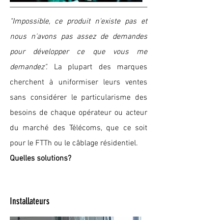
"Impossible, ce produit n'existe pas et
nous n'avons pas assez de demandes
pour développer ce que vous me
demandez".
La plupart des marques
cherchent à uniformiser leurs ventes
sans considérer le particularisme des
besoins de chaque opérateur ou acteur
du marché des Télécoms, que ce soit
pour le FTTh ou le câblage résidentiel.
Quelles solutions?
Installateurs